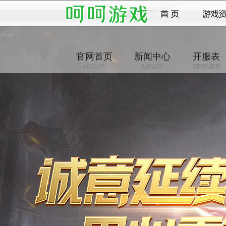
官网首页
新闻中心
开服表
HOME
NEWS
SERVER